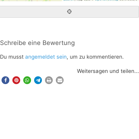
Schreibe eine Bewertung
Du musst
angemeldet sein
, um zu kommentieren.
Weitersagen und teilen...