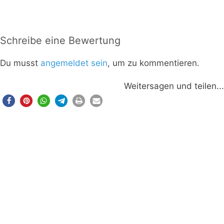
Schreibe eine Bewertung
Du musst
angemeldet sein
, um zu kommentieren.
Weitersagen und teilen...