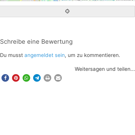
Schreibe eine Bewertung
Du musst
angemeldet sein
, um zu kommentieren.
Weitersagen und teilen...