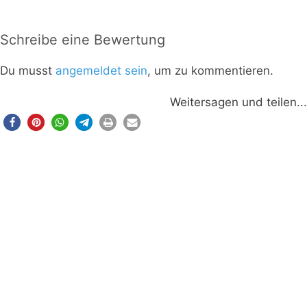
Schreibe eine Bewertung
Du musst
angemeldet sein
, um zu kommentieren.
Weitersagen und teilen...