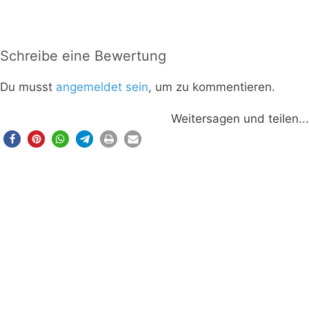
Schreibe eine Bewertung
Du musst
angemeldet sein
, um zu kommentieren.
Weitersagen und teilen...