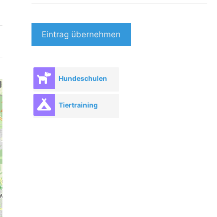
Eintrag übernehmen
Hundeschulen
Tiertraining