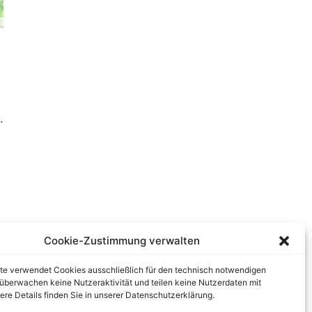
.
Cookie-Zustimmung verwalten
te verwendet Cookies ausschließlich für den technisch notwendigen
r überwachen keine Nutzeraktivität und teilen keine Nutzerdaten mit
tere Details finden Sie in unserer Datenschutzerklärung.