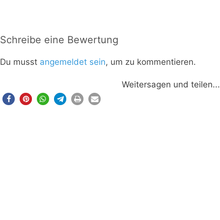
Schreibe eine Bewertung
Du musst
angemeldet sein
, um zu kommentieren.
Weitersagen und teilen...