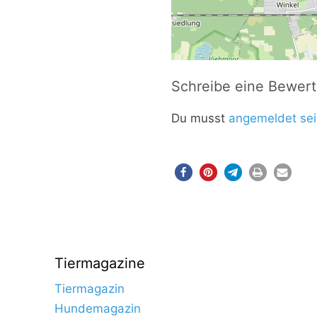
Schreibe eine Bewer
Du musst
angemeldet sei
Tiermagazine
Tiermagazin
Hundemagazin