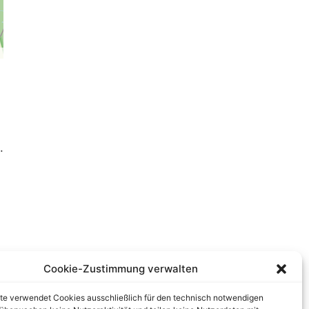
.
Cookie-Zustimmung verwalten
te verwendet Cookies ausschließlich für den technisch notwendigen