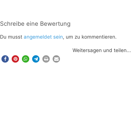
Schreibe eine Bewertung
Du musst
angemeldet sein
, um zu kommentieren.
Weitersagen und teilen...