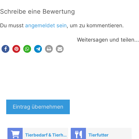
Schreibe eine Bewertung
Du musst
angemeldet sein
, um zu kommentieren.
Weitersagen und teilen...
Eintrag übernehmen
Tierbedarf & Tierhandel
Tierfutter