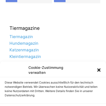
Tiermagazine
Tiermagazin
Hundemagazin
Katzenmagazin
Kleintiermagazin
Cookie-Zustimmung
verwalten
Diese Website verwendet Cookies ausschließlich für den technisch
notwendigen Betrieb. Wir überwachen keine Nutzeraktivität und teilen
keine Nutzerdaten mit Dritten. Weitere Details finden Sie in unserer
Datenschutzerklärung.