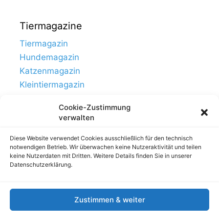
Tiermagazine
Tiermagazin
Hundemagazin
Katzenmagazin
Kleintiermagazin
Cookie-Zustimmung
verwalten
Diese Website verwendet Cookies ausschließlich für den technisch
notwendigen Betrieb. Wir überwachen keine Nutzeraktivität und teilen
keine Nutzerdaten mit Dritten. Weitere Details finden Sie in unserer
Datenschutzerklärung.
Zustimmen & weiter
Links
Impressum, Nutzung & Datenschutz