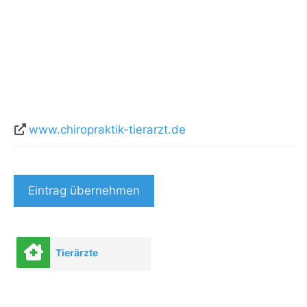
www.chiropraktik-tierarzt.de
Eintrag übernehmen
Tierärzte