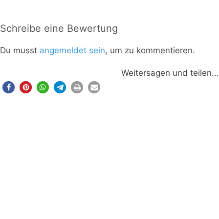
Schreibe eine Bewertung
Du musst
angemeldet sein
, um zu kommentieren.
Weitersagen und teilen...