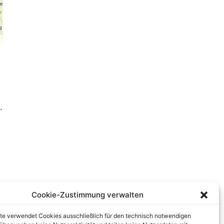
.
Cookie-Zustimmung verwalten
te verwendet Cookies ausschließlich für den technisch notwendigen