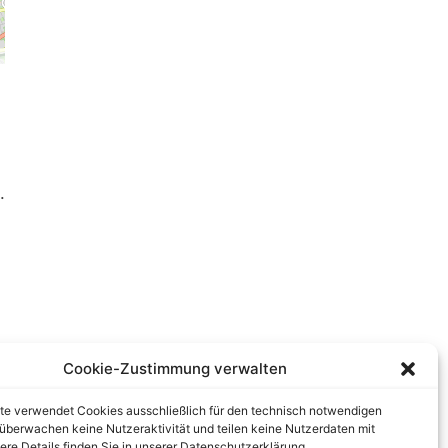
.
Cookie-Zustimmung verwalten
te verwendet Cookies ausschließlich für den technisch notwendigen
r überwachen keine Nutzeraktivität und teilen keine Nutzerdaten mit
tere Details finden Sie in unserer Datenschutzerklärung.