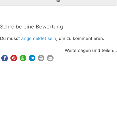
Schreibe eine Bewertung
Du musst
angemeldet sein
, um zu kommentieren.
Weitersagen und teilen...