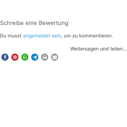
Schreibe eine Bewertung
Du musst
angemeldet sein
, um zu kommentieren.
Weitersagen und teilen...