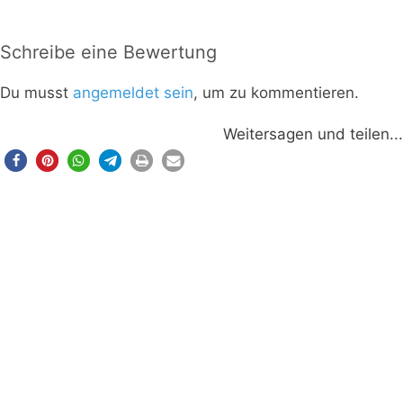
Schreibe eine Bewertung
Du musst
angemeldet sein
, um zu kommentieren.
Weitersagen und teilen...