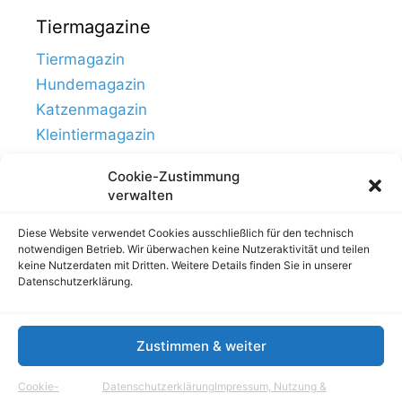
Tiermagazine
Tiermagazin
Hundemagazin
Katzenmagazin
Kleintiermagazin
Cookie-Zustimmung
verwalten
Diese Website verwendet Cookies ausschließlich für den technisch
notwendigen Betrieb. Wir überwachen keine Nutzeraktivität und teilen
keine Nutzerdaten mit Dritten. Weitere Details finden Sie in unserer
Datenschutzerklärung.
Zustimmen & weiter
Links
Impressum, Nutzung & Datenschutz
Cookie-
Datenschutzerklärung
Impressum, Nutzung &