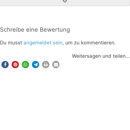
Schreibe eine Bewertung
Du musst
angemeldet sein
, um zu kommentieren.
Weitersagen und teilen...