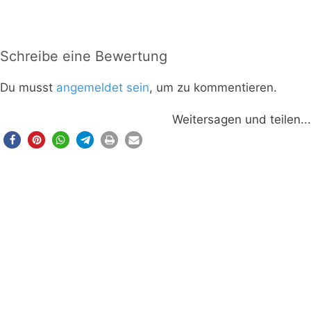
Schreibe eine Bewertung
Du musst
angemeldet sein
, um zu kommentieren.
Weitersagen und teilen...