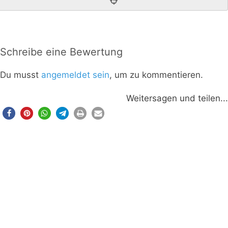
Schreibe eine Bewertung
Du musst
angemeldet sein
, um zu kommentieren.
Weitersagen und teilen...