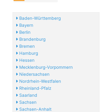
Baden-Württemberg
Bayern
Berlin
Brandenburg
Bremen
Hamburg
Hessen
Mecklenburg-Vorpommern
Niedersachsen
Nordrhein-Westfalen
Rheinland-Pfalz
Saarland
Sachsen
Sachsen-Anhalt