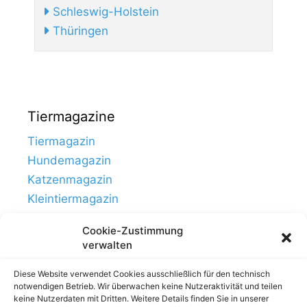
Schleswig-Holstein
Thüringen
Tiermagazine
Tiermagazin
Hundemagazin
Katzenmagazin
Kleintiermagazin
Cookie-Zustimmung
verwalten
Diese Website verwendet Cookies ausschließlich für den technisch
notwendigen Betrieb. Wir überwachen keine Nutzeraktivität und teilen
keine Nutzerdaten mit Dritten. Weitere Details finden Sie in unserer