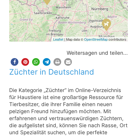
Leaflet
| Map data ©
OpenStreetMap
contributors
Weitersagen und teilen...
Züchter in Deutschland
Die Kategorie „Züchter“ im Online-Verzeichnis
für Haustiere ist eine großartige Ressource für
Tierbesitzer, die ihrer Familie einen neuen
pelzigen Freund hinzufügen möchten. Mit
erfahrenen und vertrauenswürdigen Züchtern,
die aufgelistet sind, können Sie nach Rasse, Ort
und Spezialität suchen, um die perfekte