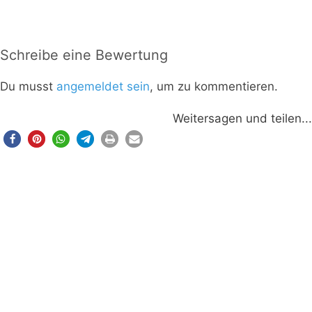
Schreibe eine Bewertung
Du musst
angemeldet sein
, um zu kommentieren.
Weitersagen und teilen...