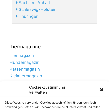
Sachsen-Anhalt
Schleswig-Holstein
Thüringen
Tiermagazine
Tiermagazin
Hundemagazin
Katzenmagazin
Kleintiermagazin
Cookie-Zustimmung
verwalten
Diese Website verwendet Cookies ausschließlich für den technisch
notwendigen Betrieb. Wir überwachen keine Nutzeraktivität und teilen