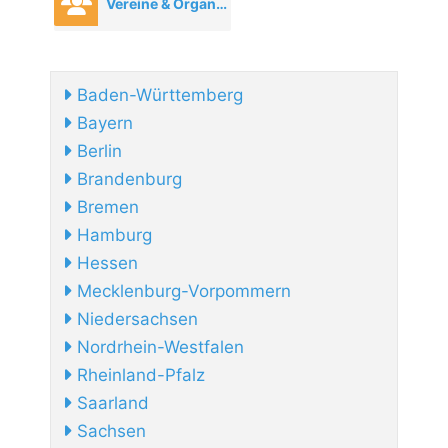
Vereine & Organisationen
Baden-Württemberg
Bayern
Berlin
Brandenburg
Bremen
Hamburg
Hessen
Mecklenburg-Vorpommern
Niedersachsen
Nordrhein-Westfalen
Rheinland-Pfalz
Saarland
Sachsen