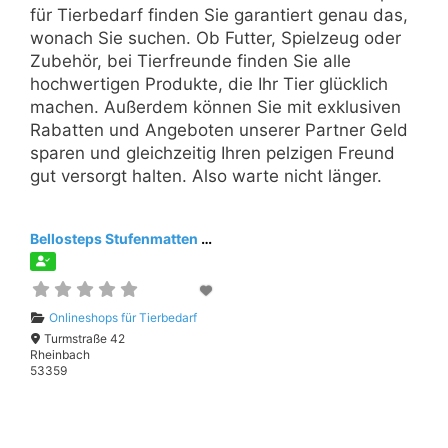
für Tierbedarf finden Sie garantiert genau das,
wonach Sie suchen. Ob Futter, Spielzeug oder
Zubehör, bei Tierfreunde finden Sie alle
hochwertigen Produkte, die Ihr Tier glücklich
machen. Außerdem können Sie mit exklusiven
Rabatten und Angeboten unserer Partner Geld
sparen und gleichzeitig Ihren pelzigen Freund
gut versorgt halten. Also warte nicht länger.
Bellosteps Stufenmatten für Hunde
Onlineshops für Tierbedarf
Turmstraße 42
Rheinbach
53359