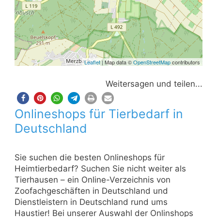
Leaflet
| Map data ©
OpenStreetMap
contributors
Weitersagen und teilen...
Onlineshops für Tierbedarf in
Deutschland
Sie suchen die besten Onlineshops für
Heimtierbedarf? Suchen Sie nicht weiter als
Tierhausen – ein Online-Verzeichnis von
Zoofachgeschäften in Deutschland und
Dienstleistern in Deutschland rund ums
Haustier! Bei unserer Auswahl der Onlinshops