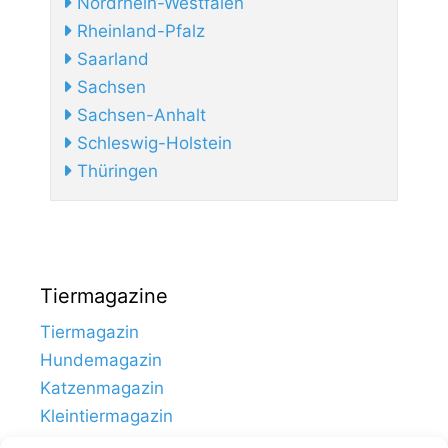
Nordrhein-Westfalen
Rheinland-Pfalz
Saarland
Sachsen
Sachsen-Anhalt
Schleswig-Holstein
Thüringen
Tiermagazine
Tiermagazin
Hundemagazin
Katzenmagazin
Kleintiermagazin