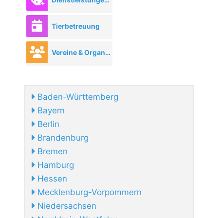
Tierbetreuung
Vereine & Organisationen
Baden-Württemberg
Bayern
Berlin
Brandenburg
Bremen
Hamburg
Hessen
Mecklenburg-Vorpommern
Niedersachsen