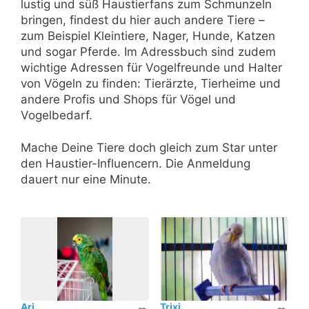
lustig und süß Haustierfans zum Schmunzeln
bringen, findest du hier auch andere Tiere –
zum Beispiel Kleintiere, Nager, Hunde, Katzen
und sogar Pferde. Im Adressbuch sind zudem
wichtige Adressen für Vogelfreunde und Halter
von Vögeln zu finden: Tierärzte, Tierheime und
andere Profis und Shops für Vögel und
Vogelbedarf.
Mache Deine Tiere doch gleich zum Star unter
den Haustier-Influencern. Die Anmeldung
dauert nur eine Minute.
Ari
Trixi