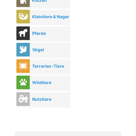
Katzen
Kleintiere & Nager
Pferde
Vögel
Terrarien-Tiere
Wildtiere
Nutztiere