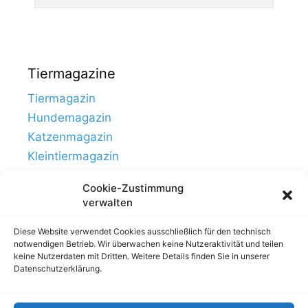
Tiermagazine
Tiermagazin
Hundemagazin
Katzenmagazin
Kleintiermagazin
Cookie-Zustimmung
verwalten
Diese Website verwendet Cookies ausschließlich für den technisch
notwendigen Betrieb. Wir überwachen keine Nutzeraktivität und teilen
keine Nutzerdaten mit Dritten. Weitere Details finden Sie in unserer
Datenschutzerklärung.