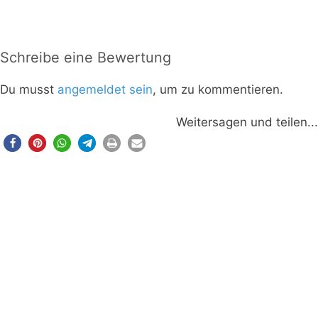
Schreibe eine Bewertung
Du musst
angemeldet sein
, um zu kommentieren.
Weitersagen und teilen...