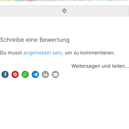
Schreibe eine Bewertung
Du musst
angemeldet sein
, um zu kommentieren.
Weitersagen und teilen...