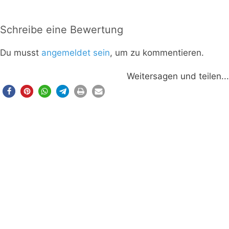
Schreibe eine Bewertung
Du musst
angemeldet sein
, um zu kommentieren.
Weitersagen und teilen...