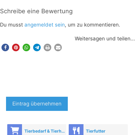
Schreibe eine Bewertung
Du musst
angemeldet sein
, um zu kommentieren.
Weitersagen und teilen...
Eintrag übernehmen
Tierbedarf & Tierhandel
Tierfutter