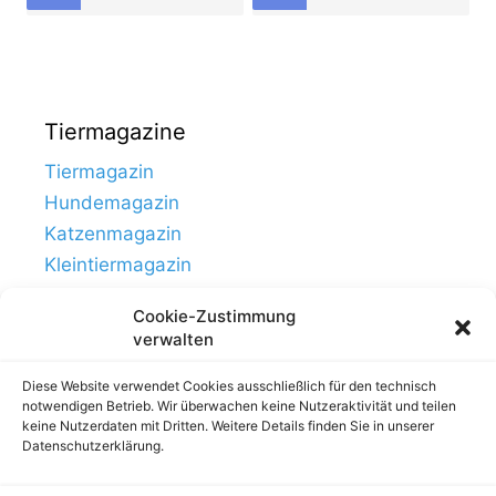
Tiermagazine
Tiermagazin
Hundemagazin
Katzenmagazin
Kleintiermagazin
Cookie-Zustimmung
verwalten
Diese Website verwendet Cookies ausschließlich für den technisch
notwendigen Betrieb. Wir überwachen keine Nutzeraktivität und teilen
keine Nutzerdaten mit Dritten. Weitere Details finden Sie in unserer
Datenschutzerklärung.