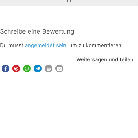
Schreibe eine Bewertung
Du musst
angemeldet sein
, um zu kommentieren.
Weitersagen und teilen...