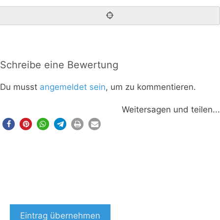
Schreibe eine Bewertung
Du musst
angemeldet sein
, um zu kommentieren.
Weitersagen und teilen...
Eintrag übernehmen