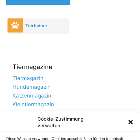
Tierheime
Tiermagazine
Tiermagazin
Hundemagazin
Katzenmagazin
Kleintiermagazin
Cookie-Zustimmung
verwalten
Diese Website verwendet Cookies ausschließlich für den technisch