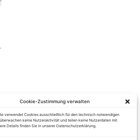
.
Cookie-Zustimmung verwalten
te verwendet Cookies ausschließlich für den technisch notwendigen
r überwachen keine Nutzeraktivität und teilen keine Nutzerdaten mit
tere Details finden Sie in unserer Datenschutzerklärung.