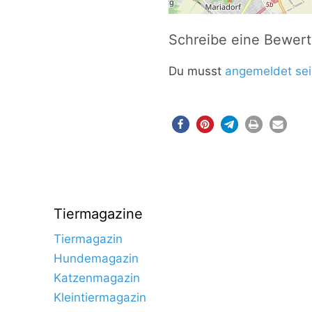
Schreibe eine Bewer
Du musst
angemeldet sei
Tiermagazine
Tiermagazin
Hundemagazin
Katzenmagazin
Kleintiermagazin