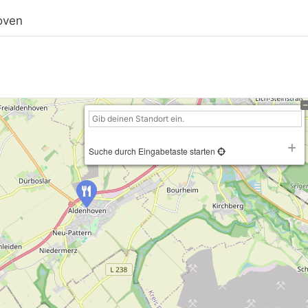
oven
Suche durch Eingabetaste starten