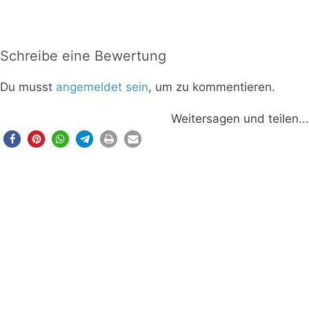
Schreibe eine Bewertung
Du musst
angemeldet sein
, um zu kommentieren.
Weitersagen und teilen...