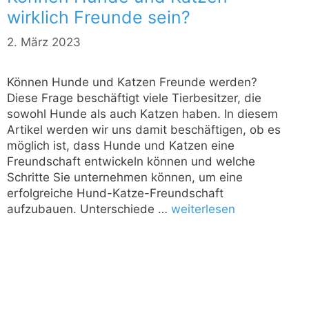
wirklich Freunde sein?
2. März 2023
Können Hunde und Katzen Freunde werden?
Diese Frage beschäftigt viele Tierbesitzer, die
sowohl Hunde als auch Katzen haben. In diesem
Artikel werden wir uns damit beschäftigen, ob es
möglich ist, dass Hunde und Katzen eine
Freundschaft entwickeln können und welche
Schritte Sie unternehmen können, um eine
erfolgreiche Hund-Katze-Freundschaft
aufzubauen. Unterschiede …
weiterlesen