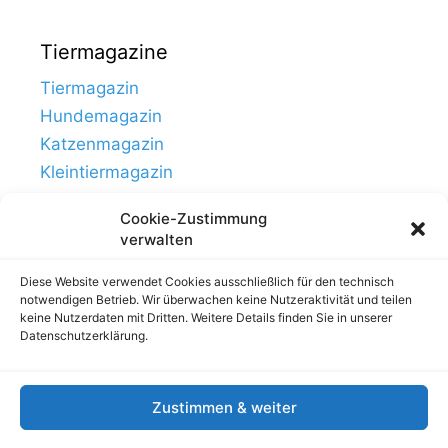
Tiermagazine
Tiermagazin
Hundemagazin
Katzenmagazin
Kleintiermagazin
Cookie-Zustimmung
verwalten
Diese Website verwendet Cookies ausschließlich für den technisch
notwendigen Betrieb. Wir überwachen keine Nutzeraktivität und teilen
keine Nutzerdaten mit Dritten. Weitere Details finden Sie in unserer
Datenschutzerklärung.
Zustimmen & weiter
Links
Impressum, Nutzung & Datenschutz