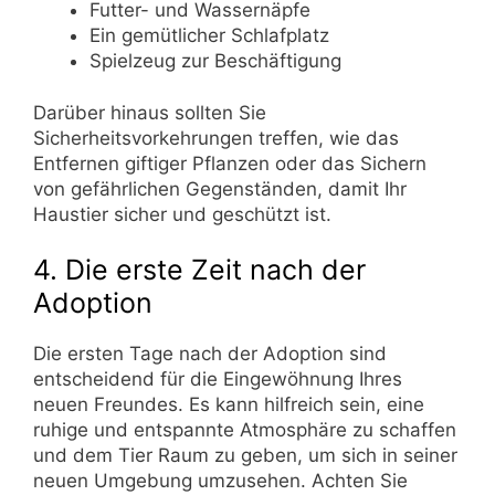
Futter- und Wassernäpfe
Ein gemütlicher Schlafplatz
Spielzeug zur Beschäftigung
Darüber hinaus sollten Sie
Sicherheitsvorkehrungen treffen, wie das
Entfernen giftiger Pflanzen oder das Sichern
von gefährlichen Gegenständen, damit Ihr
Haustier sicher und geschützt ist.
4. Die erste Zeit nach der
Adoption
Die ersten Tage nach der Adoption sind
entscheidend für die Eingewöhnung Ihres
neuen Freundes. Es kann hilfreich sein, eine
ruhige und entspannte Atmosphäre zu schaffen
und dem Tier Raum zu geben, um sich in seiner
neuen Umgebung umzusehen. Achten Sie