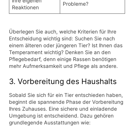
Ihre eigenen
Probleme?
Reaktionen
Überlegen Sie auch, welche Kriterien für Ihre
Entscheidung wichtig sind: Suchen Sie nach
einem älteren oder jüngeren Tier? Ist Ihnen das
Temperament wichtig? Denken Sie an den
Pflegebedarf, denn einige Rassen benötigen
mehr Aufmerksamkeit und Pflege als andere.
3. Vorbereitung des Haushalts
Sobald Sie sich für ein Tier entschieden haben,
beginnt die spannende Phase der Vorbereitung
Ihres Zuhauses. Eine sichere und einladende
Umgebung ist entscheidend. Dazu gehören
grundlegende Ausstattungen wie: