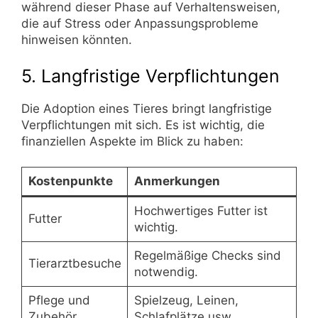
während dieser Phase auf Verhaltensweisen,
die auf Stress oder Anpassungsprobleme
hinweisen könnten.
5. Langfristige Verpflichtungen
Die Adoption eines Tieres bringt langfristige
Verpflichtungen mit sich. Es ist wichtig, die
finanziellen Aspekte im Blick zu haben:
Kostenpunkte
Anmerkungen
Hochwertiges Futter ist
Futter
wichtig.
Regelmäßige Checks sind
Tierarztbesuche
notwendig.
Pflege und
Spielzeug, Leinen,
Zubehör
Schlafplätze usw.