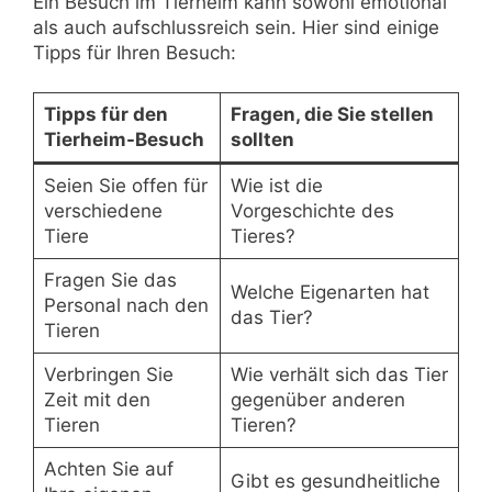
Ein Besuch im Tierheim kann sowohl emotional
als auch aufschlussreich sein. Hier sind einige
Tipps für Ihren Besuch:
Tipps für den
Fragen, die Sie stellen
Tierheim-Besuch
sollten
Seien Sie offen für
Wie ist die
verschiedene
Vorgeschichte des
Tiere
Tieres?
Fragen Sie das
Welche Eigenarten hat
Personal nach den
das Tier?
Tieren
Verbringen Sie
Wie verhält sich das Tier
Zeit mit den
gegenüber anderen
Tieren
Tieren?
Achten Sie auf
Gibt es gesundheitliche