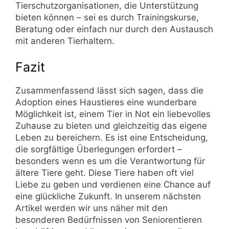
Tierschutzorganisationen, die Unterstützung
bieten können – sei es durch Trainingskurse,
Beratung oder einfach nur durch den Austausch
mit anderen Tierhaltern.
Fazit
Zusammenfassend lässt sich sagen, dass die
Adoption eines Haustieres eine wunderbare
Möglichkeit ist, einem Tier in Not ein liebevolles
Zuhause zu bieten und gleichzeitig das eigene
Leben zu bereichern. Es ist eine Entscheidung,
die sorgfältige Überlegungen erfordert –
besonders wenn es um die Verantwortung für
ältere Tiere geht. Diese Tiere haben oft viel
Liebe zu geben und verdienen eine Chance auf
eine glückliche Zukunft. In unserem nächsten
Artikel werden wir uns näher mit den
besonderen Bedürfnissen von Seniorentieren