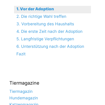
1. Vor der Adoption
2. Die richtige Wahl treffen
3. Vorbereitung des Haushalts
4. Die erste Zeit nach der Adoption
5. Langfristige Verpflichtungen
6. Unterstützung nach der Adoption
Fazit
Tiermagazine
Tiermagazin
Hundemagazin
Katzenmagazin