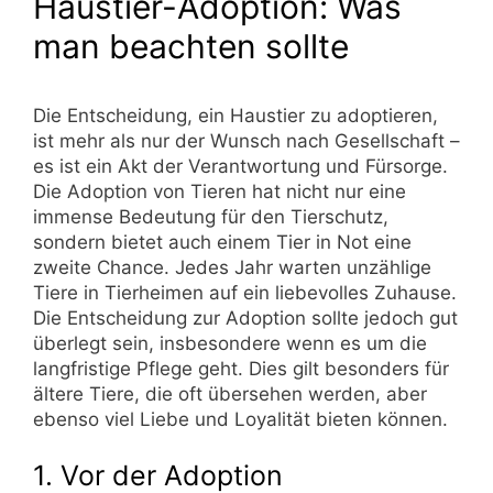
Haustier-Adoption: Was
man beachten sollte
Die Entscheidung, ein Haustier zu adoptieren,
ist mehr als nur der Wunsch nach Gesellschaft –
es ist ein Akt der Verantwortung und Fürsorge.
Die Adoption von Tieren hat nicht nur eine
immense Bedeutung für den Tierschutz,
sondern bietet auch einem Tier in Not eine
zweite Chance. Jedes Jahr warten unzählige
Tiere in Tierheimen auf ein liebevolles Zuhause.
Die Entscheidung zur Adoption sollte jedoch gut
überlegt sein, insbesondere wenn es um die
langfristige Pflege geht. Dies gilt besonders für
ältere Tiere, die oft übersehen werden, aber
ebenso viel Liebe und Loyalität bieten können.
1. Vor der Adoption