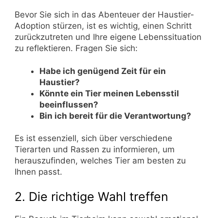
Bevor Sie sich in das Abenteuer der Haustier-
Adoption stürzen, ist es wichtig, einen Schritt
zurückzutreten und Ihre eigene Lebenssituation
zu reflektieren. Fragen Sie sich:
Habe ich genügend Zeit für ein
Haustier?
Könnte ein Tier meinen Lebensstil
beeinflussen?
Bin ich bereit für die Verantwortung?
Es ist essenziell, sich über verschiedene
Tierarten und Rassen zu informieren, um
herauszufinden, welches Tier am besten zu
Ihnen passt.
2. Die richtige Wahl treffen