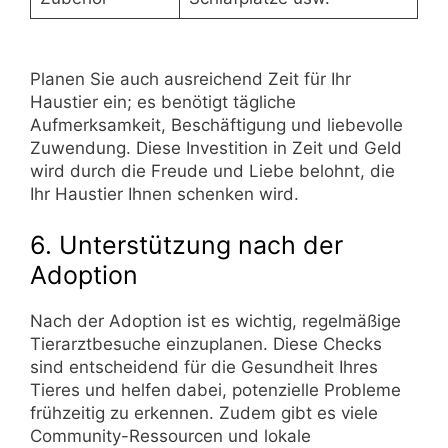
Planen Sie auch ausreichend Zeit für Ihr
Haustier ein; es benötigt tägliche
Aufmerksamkeit, Beschäftigung und liebevolle
Zuwendung. Diese Investition in Zeit und Geld
wird durch die Freude und Liebe belohnt, die
Ihr Haustier Ihnen schenken wird.
6. Unterstützung nach der
Adoption
Nach der Adoption ist es wichtig, regelmäßige
Tierarztbesuche einzuplanen. Diese Checks
sind entscheidend für die Gesundheit Ihres
Tieres und helfen dabei, potenzielle Probleme
frühzeitig zu erkennen. Zudem gibt es viele
Community-Ressourcen und lokale