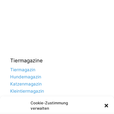
Tiermagazine
Tiermagazin
Hundemagazin
Katzenmagazin
Kleintiermagazin
Cookie-Zustimmung
verwalten