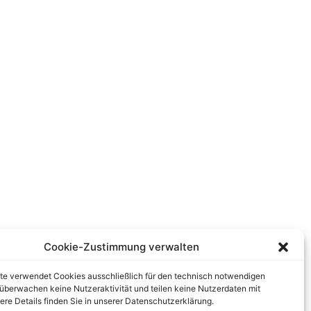
Cookie-Zustimmung verwalten
te verwendet Cookies ausschließlich für den technisch notwendigen
r überwachen keine Nutzeraktivität und teilen keine Nutzerdaten mit
tere Details finden Sie in unserer Datenschutzerklärung.