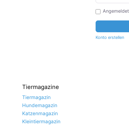
Angemeldet
Konto erstellen
Tiermagazine
Tiermagazin
Hundemagazin
Katzenmagazin
Kleintiermagazin