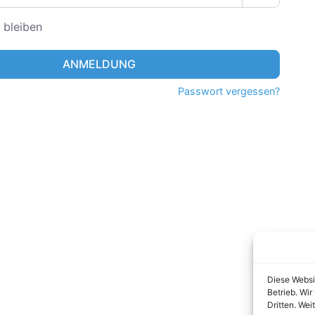
 bleiben
ANMELDUNG
Passwort vergessen?
Diese Websi
Betrieb. Wi
Dritten. Wei