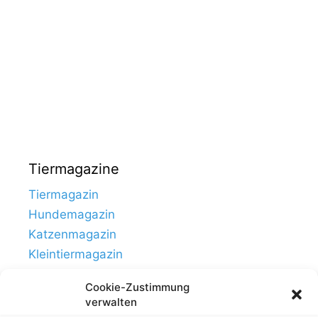
Tiermagazine
Tiermagazin
Hundemagazin
Katzenmagazin
Kleintiermagazin
Cookie-Zustimmung
verwalten