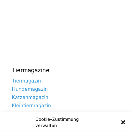
Tiermagazine
Tiermagazin
Hundemagazin
Katzenmagazin
Kleintiermagazin
Cookie-Zustimmung
verwalten