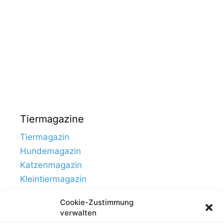
Tiermagazine
Tiermagazin
Hundemagazin
Katzenmagazin
Kleintiermagazin
Cookie-Zustimmung
verwalten