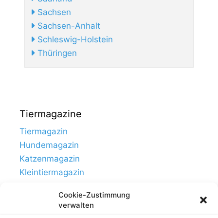
Sachsen
Sachsen-Anhalt
Schleswig-Holstein
Thüringen
Tiermagazine
Tiermagazin
Hundemagazin
Katzenmagazin
Kleintiermagazin
Cookie-Zustimmung
verwalten