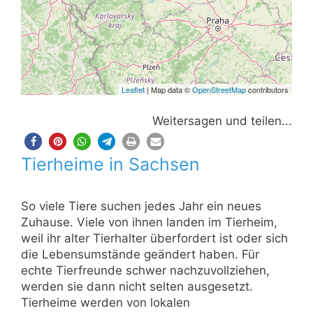
Leaflet
| Map data ©
OpenStreetMap
contributors
Weitersagen und teilen...
Tierheime in Sachsen
So viele Tiere suchen jedes Jahr ein neues
Zuhause. Viele von ihnen landen im Tierheim,
weil ihr alter Tierhalter überfordert ist oder sich
die Lebensumstände geändert haben. Für
echte Tierfreunde schwer nachzuvollziehen,
werden sie dann nicht selten ausgesetzt.
Tierheime werden von lokalen