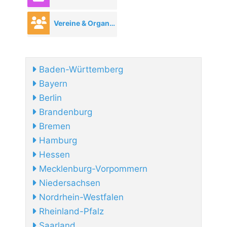
Vereine & Organisationen
Baden-Württemberg
Bayern
Berlin
Brandenburg
Bremen
Hamburg
Hessen
Mecklenburg-Vorpommern
Niedersachsen
Nordrhein-Westfalen
Rheinland-Pfalz
Saarland