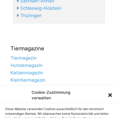
Sachsen-Anhalt
Schleswig-Holstein
Thüringen
Tiermagazine
Tiermagazin
Hundemagazin
Katzenmagazin
Kleintiermagazin
Cookie-Zustimmung
verwalten
Diese Website verwendet Cookies ausschließlich für den technisch
notwendigen Betrieb. Wir überwachen keine Nutzeraktivität und teilen