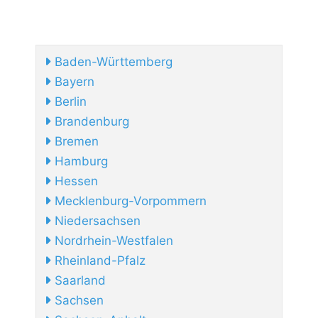
Baden-Württemberg
Bayern
Berlin
Brandenburg
Bremen
Hamburg
Hessen
Mecklenburg-Vorpommern
Niedersachsen
Nordrhein-Westfalen
Rheinland-Pfalz
Saarland
Sachsen