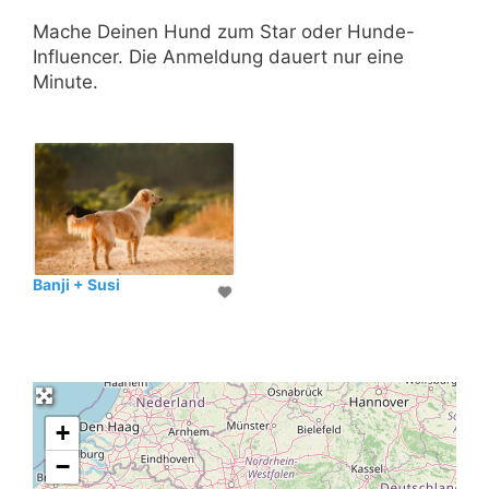
Mache Deinen Hund zum Star oder Hunde-
Influencer. Die Anmeldung dauert nur eine
Minute.
Banji + Susi
+
−