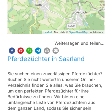
Leaflet
| Map data ©
OpenStreetMap
contributors
Weitersagen und teilen...
Pferdezüchter in Saarland
Sie suchen einen zuverlässigen Pferdezüchter?
Suchen Sie nicht weiter! In unserem Online-
Verzeichnis finden Sie alles, was Sie brauchen,
um den perfekten Pferdezüchter für Ihre
Bedürfnisse zu finden. Wir bieten eine
umfangreiche Liste von Pferdezüchtern aus
dem ganzen Land, sodass Sie sicher sein