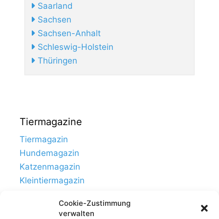
Saarland
Sachsen
Sachsen-Anhalt
Schleswig-Holstein
Thüringen
Tiermagazine
Tiermagazin
Hundemagazin
Katzenmagazin
Kleintiermagazin
Cookie-Zustimmung
verwalten