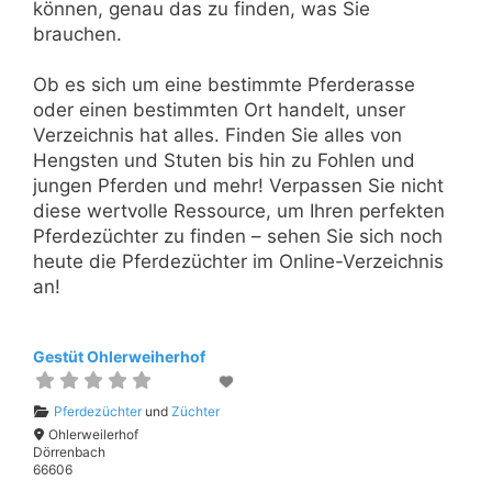
können, genau das zu finden, was Sie
brauchen.
Ob es sich um eine bestimmte Pferderasse
oder einen bestimmten Ort handelt, unser
Verzeichnis hat alles. Finden Sie alles von
Hengsten und Stuten bis hin zu Fohlen und
jungen Pferden und mehr! Verpassen Sie nicht
diese wertvolle Ressource, um Ihren perfekten
Pferdezüchter zu finden – sehen Sie sich noch
heute die Pferdezüchter im Online-Verzeichnis
an!
Gestüt Ohlerweiherhof
Pferdezüchter
und
Züchter
Ohlerweilerhof
Dörrenbach
66606