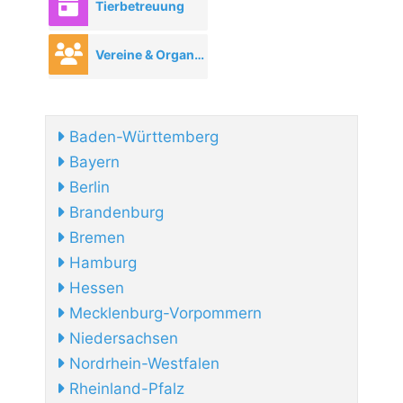
Tierbetreuung
Vereine & Organisationen
Baden-Württemberg
Bayern
Berlin
Brandenburg
Bremen
Hamburg
Hessen
Mecklenburg-Vorpommern
Niedersachsen
Nordrhein-Westfalen
Rheinland-Pfalz