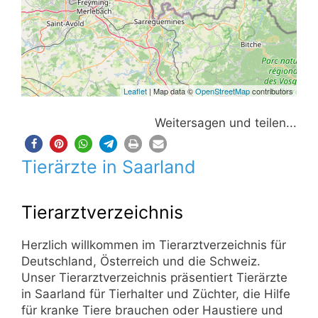
Leaflet
| Map data ©
OpenStreetMap
contributors
Weitersagen und teilen...
Tierärzte in Saarland
Tierarztverzeichnis
Herzlich willkommen im Tierarztverzeichnis für
Deutschland, Österreich und die Schweiz.
Unser Tierarztverzeichnis präsentiert Tierärzte
in Saarland für Tierhalter und Züchter, die Hilfe
für kranke Tiere brauchen oder Haustiere und