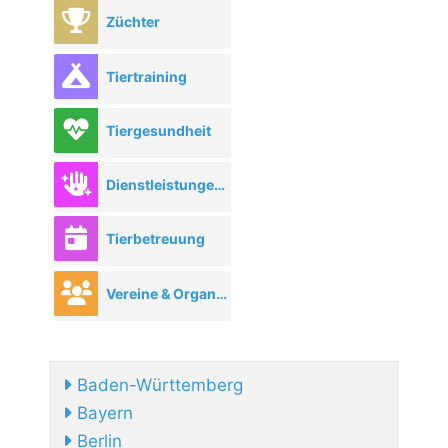
Züchter
Tiertraining
Tiergesundheit
Dienstleistungen rund ums Tier
Tierbetreuung
Vereine & Organisationen
Baden-Württemberg
Bayern
Berlin