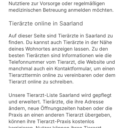
Nutztiere zur Vorsorge oder regelmäßigen
medizinischen Betreuung anmelden möchten.
Tierärzte online in Saarland
Auf dieser Seite sind Tierärzte in Saarland zu
finden. Du kannst auch Tierärzte in der Nähe
deines Wohnortes anzeigen lassen. Zu den
besten Tierärzten sind Informationen wie die
Telefonnummer vom Tierarzt, die Website und
manchmal auch ein Kontaktformular, um einen
Tierarzttermin online zu vereinbaren oder dem
Tierarzt online zu schreiben.
Unsere Tierarzt-Liste Saarland wird gepflegt
und erweitert. Tierärzte, die ihre Adresse
ändern, neue Öffnungszeiten haben oder die
Praxis an einen anderen Tierarzt übergeben,
können ihre Tierarzt-Praxis kostenlos