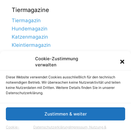
Tiermagazine
Tiermagazin
Hundemagazin
Katzenmagazin
Kleintiermagazin
Cookie-Zustimmung
verwalten
Diese Website verwendet Cookies ausschließlich für den technisch
notwendigen Betrieb. Wir überwachen keine Nutzeraktivität und teilen
keine Nutzerdaten mit Dritten. Weitere Details finden Sie in unserer
Datenschutzerklärung.
Zustimmen & weiter
Links
Impressum, Nutzung & Datenschutz
Cookie-
Datenschutzerklärung
Impressum, Nutzung &