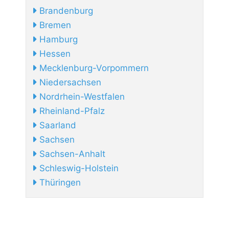
Brandenburg
Bremen
Hamburg
Hessen
Mecklenburg-Vorpommern
Niedersachsen
Nordrhein-Westfalen
Rheinland-Pfalz
Saarland
Sachsen
Sachsen-Anhalt
Schleswig-Holstein
Thüringen