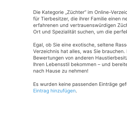
Die Kategorie „Züchter“ im Online-Verzeic
für Tierbesitzer, die ihrer Familie einen
erfahrenen und vertrauenswürdigen Zücht
Ort und Spezialität suchen, um die perfe
Egal, ob Sie eine exotische, seltene Ras
Verzeichnis hat alles, was Sie brauchen.
Bewertungen von anderen Haustierbesitze
Ihren Lebensstil bekommen – und bereiten
nach Hause zu nehmen!
Es wurden keine passenden Einträge gef
Eintrag hinzufügen
.