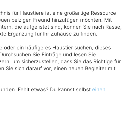
hnis für Haustiere ist eine großartige Ressource
 neuen pelzigen Freund hinzufügen möchten. Mit
ern, die aufgelistet sind, können Sie nach Rasse,
kte Ergänzung für Ihr Zuhause zu finden.
se oder ein häufigeres Haustier suchen, dieses
 Durchsuchen Sie Einträge und lesen Sie
rn, um sicherzustellen, dass Sie das Richtige für
 Sie sich darauf vor, einen neuen Begleiter mit
unden. Fehlt etwas? Du kannst selbst
einen