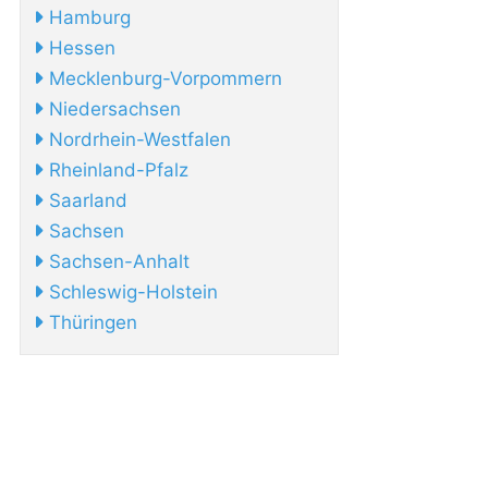
Hamburg
Hessen
Mecklenburg-Vorpommern
Niedersachsen
Nordrhein-Westfalen
Rheinland-Pfalz
Saarland
Sachsen
Sachsen-Anhalt
Schleswig-Holstein
Thüringen