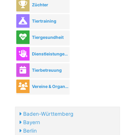
Züchter
Tiertraining
Tiergesundheit
Dienstleistungen rund ums Tier
Tierbetreuung
Vereine & Organisationen
Baden-Württemberg
Bayern
Berlin