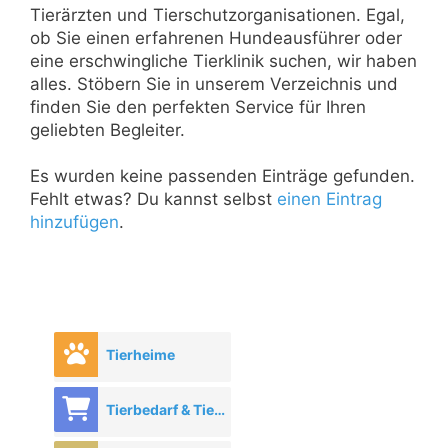
Tierärzten und Tierschutzorganisationen. Egal,
ob Sie einen erfahrenen Hundeausführer oder
eine erschwingliche Tierklinik suchen, wir haben
alles. Stöbern Sie in unserem Verzeichnis und
finden Sie den perfekten Service für Ihren
geliebten Begleiter.
Es wurden keine passenden Einträge gefunden.
Fehlt etwas? Du kannst selbst
einen Eintrag
hinzufügen
.
Tierheime
Tierbedarf & Tierhandel