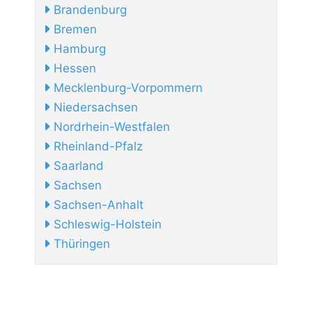
Brandenburg
Bremen
Hamburg
Hessen
Mecklenburg-Vorpommern
Niedersachsen
Nordrhein-Westfalen
Rheinland-Pfalz
Saarland
Sachsen
Sachsen-Anhalt
Schleswig-Holstein
Thüringen