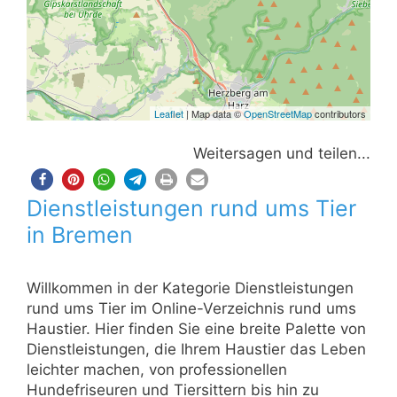
Leaflet
| Map data ©
OpenStreetMap
contributors
Weitersagen und teilen...
Dienstleistungen rund ums Tier
in Bremen
Willkommen in der Kategorie Dienstleistungen
rund ums Tier im Online-Verzeichnis rund ums
Haustier. Hier finden Sie eine breite Palette von
Dienstleistungen, die Ihrem Haustier das Leben
leichter machen, von professionellen
Hundefriseuren und Tiersittern bis hin zu