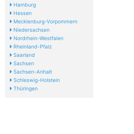
Hamburg
Hessen
Mecklenburg-Vorpommern
Niedersachsen
Nordrhein-Westfalen
Rheinland-Pfalz
Saarland
Sachsen
Sachsen-Anhalt
Schleswig-Holstein
Thüringen