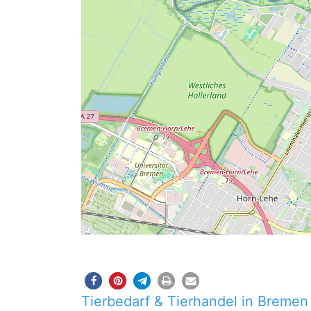
Tierbedarf & Tierhandel in Bremen