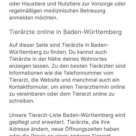
oder Haustiere und Nutztiere zur Vorsorge oder
regelmäßigen medizinischen Betreuung
anmelden möchten.
Tierärzte online in Baden-Württemberg
Auf dieser Seite sind Tierärzte in Baden-
Württemberg zu finden. Du kannst auch
Tierärzte in der Nähe deines Wohnortes
anzeigen lassen. Zu den besten Tierärzten sind
Informationen wie die Telefonnummer vom
Tierarzt, die Website und manchmal auch ein
Kontaktformular, um einen Tierarzttermin online
zu vereinbaren oder dem Tierarzt online zu
schreiben.
Unsere Tierarzt-Liste Baden-Württemberg wird
gepflegt und erweitert. Tierärzte, die ihre
Adresse ändern, neue Öffnungszeiten haben