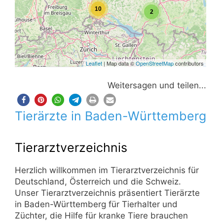
10
2
Leaflet
| Map data ©
OpenStreetMap
contributors
Weitersagen und teilen...
Tierärzte in Baden-Württemberg
Tierarztverzeichnis
Herzlich willkommen im Tierarztverzeichnis für
Deutschland, Österreich und die Schweiz.
Unser Tierarztverzeichnis präsentiert Tierärzte
in Baden-Württemberg für Tierhalter und
Züchter, die Hilfe für kranke Tiere brauchen