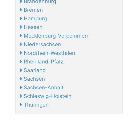
Brandenburg
Bremen
Hamburg
Hessen
Mecklenburg-Vorpommern
Niedersachsen
Nordrhein-Westfalen
Rheinland-Pfalz
Saarland
Sachsen
Sachsen-Anhalt
Schleswig-Holstein
Thüringen