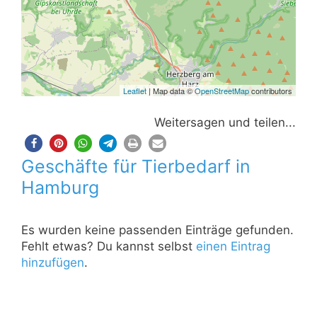
Leaflet
| Map data ©
OpenStreetMap
contributors
Weitersagen und teilen...
Geschäfte für Tierbedarf in
Hamburg
Es wurden keine passenden Einträge gefunden.
Fehlt etwas? Du kannst selbst
einen Eintrag
hinzufügen
.