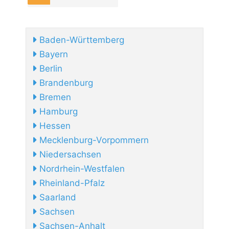
Baden-Württemberg
Bayern
Berlin
Brandenburg
Bremen
Hamburg
Hessen
Mecklenburg-Vorpommern
Niedersachsen
Nordrhein-Westfalen
Rheinland-Pfalz
Saarland
Sachsen
Sachsen-Anhalt