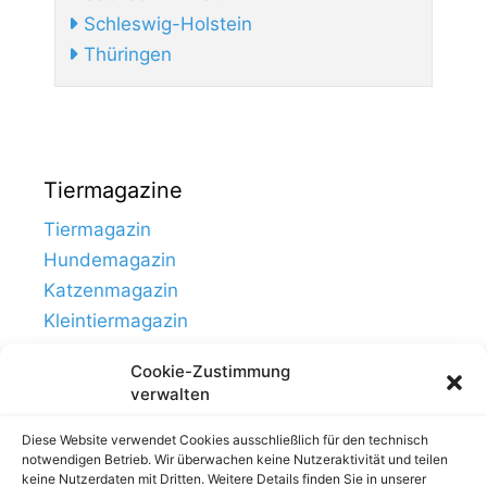
Schleswig-Holstein
Thüringen
Tiermagazine
Tiermagazin
Hundemagazin
Katzenmagazin
Kleintiermagazin
Cookie-Zustimmung
verwalten
Diese Website verwendet Cookies ausschließlich für den technisch
notwendigen Betrieb. Wir überwachen keine Nutzeraktivität und teilen
keine Nutzerdaten mit Dritten. Weitere Details finden Sie in unserer